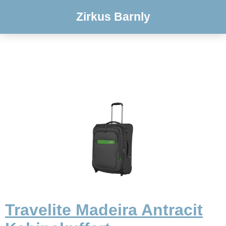
Zirkus Barnly
Travelite Madeira Antracit