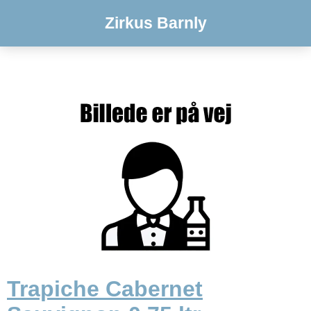
Zirkus Barnly
Trapiche Cabernet