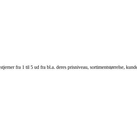
er fra 1 til 5 ud fra bl.a. deres prisniveau, sortimentstørrelse, kunde