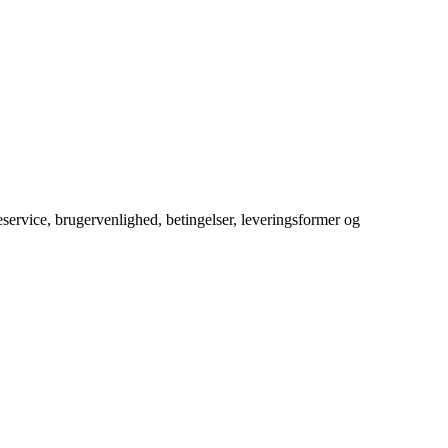
service, brugervenlighed, betingelser, leveringsformer og