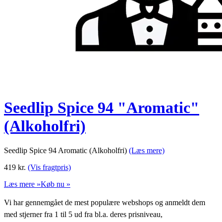
Seedlip Spice 94 "Aromatic"
(Alkoholfri)
Seedlip Spice 94 Aromatic (Alkoholfri)
(Læs mere)
419
kr.
(Vis fragtpris)
Læs mere »
Køb nu »
Vi har gennemgået de mest populære webshops og anmeldt dem
med stjerner fra 1 til 5 ud fra bl.a. deres prisniveau,