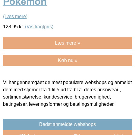
Pokemon
(Læs mere)
128.95
kr.
(Vis fragtpris)
Læs mere »
Køb nu »
Vi har gennemgået de mest populære webshops og anmeldt
dem med stjerner fra 1 til 5 ud fra bl.a. deres prisniveau,
sortimentstørrelse, kundeservice, brugervenlighed,
betingelser, leveringsformer og betalingsmuligheder.
Bedst anmeldte webshops