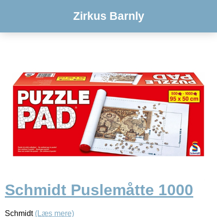
Zirkus Barnly
Schmidt Puslemåtte 1000
Schmidt
(Læs mere)