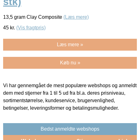
stk)
13,5 gram Clay Composite
(Læs mere)
45
kr.
(Vis fragtpris)
Læs mere »
Køb nu »
Vi har gennemgået de mest populære webshops og anmeldt
dem med stjerner fra 1 til 5 ud fra bl.a. deres prisniveau,
sortimentstørrelse, kundeservice, brugervenlighed,
betingelser, leveringsformer og betalingsmuligheder.
Bedst anmeldte webshops