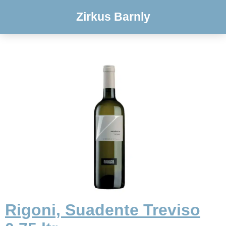
Zirkus Barnly
Rigoni, Suadente Treviso