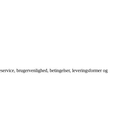
service, brugervenlighed, betingelser, leveringsformer og