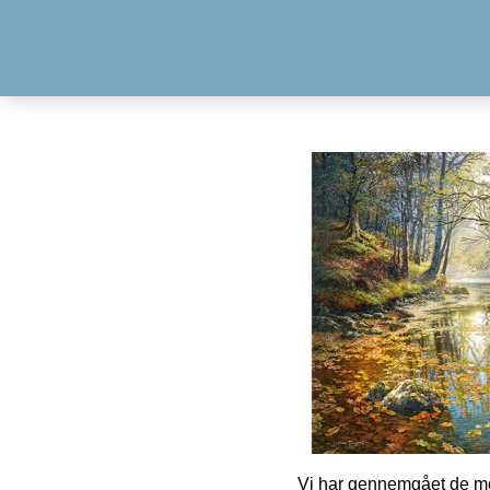
Vi har gennemgået de mes