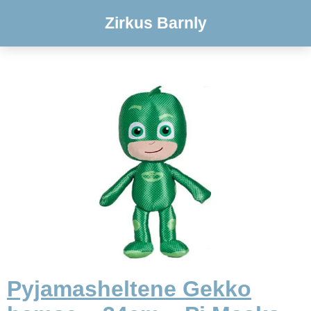
Zirkus Barnly
Pyjamasheltene Gekko