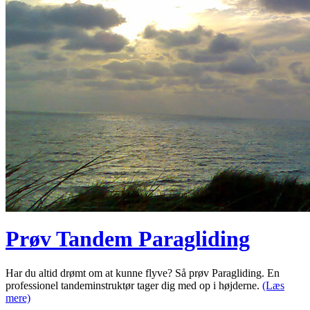
Prøv Tandem Paragliding
Har du altid drømt om at kunne flyve? Så prøv Paragliding. En
professionel tandeminstruktør tager dig med op i højderne.
(Læs
mere)