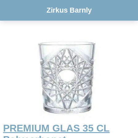
Zirkus Barnly
PREMIUM GLAS 35 CL