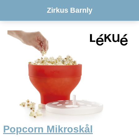
Zirkus Barnly
Popcorn Mikroskål