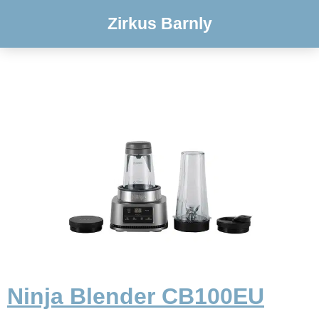
Zirkus Barnly
Ninja Blender CB100EU