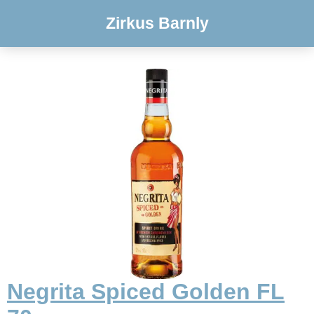
Zirkus Barnly
Negrita Spiced Golden FL