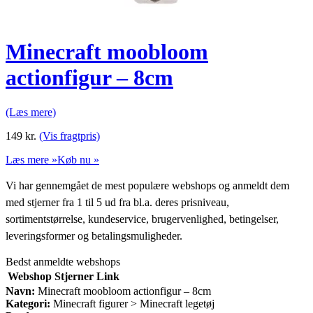
Minecraft moobloom
actionfigur – 8cm
(Læs mere)
149
kr.
(Vis fragtpris)
Læs mere »
Køb nu »
Vi har gennemgået de mest populære webshops og anmeldt dem
med stjerner fra 1 til 5 ud fra bl.a. deres prisniveau,
sortimentstørrelse, kundeservice, brugervenlighed, betingelser,
leveringsformer og betalingsmuligheder.
Bedst anmeldte webshops
Webshop
Stjerner
Link
Navn:
Minecraft moobloom actionfigur – 8cm
Kategori:
Minecraft figurer > Minecraft legetøj