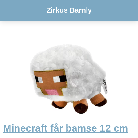
Zirkus Barnly
Minecraft får bamse 12 cm