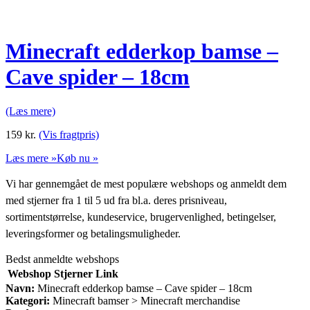
Minecraft edderkop bamse –
Cave spider – 18cm
(Læs mere)
159
kr.
(Vis fragtpris)
Læs mere »
Køb nu »
Vi har gennemgået de mest populære webshops og anmeldt dem
med stjerner fra 1 til 5 ud fra bl.a. deres prisniveau,
sortimentstørrelse, kundeservice, brugervenlighed, betingelser,
leveringsformer og betalingsmuligheder.
Bedst anmeldte webshops
Webshop
Stjerner
Link
Navn:
Minecraft edderkop bamse – Cave spider – 18cm
Kategori:
Minecraft bamser > Minecraft merchandise