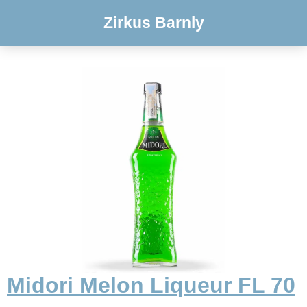
Zirkus Barnly
Midori Melon Liqueur FL 70