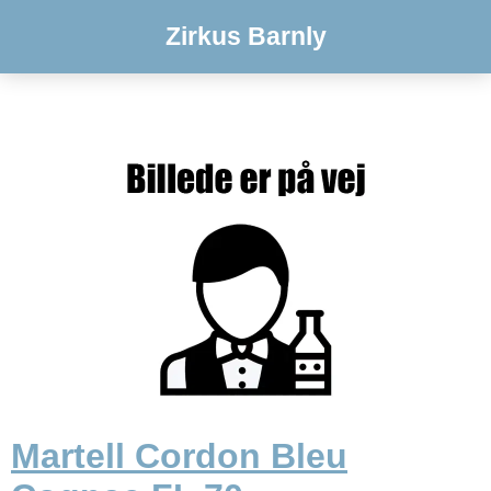
Zirkus Barnly
Martell Cordon Bleu