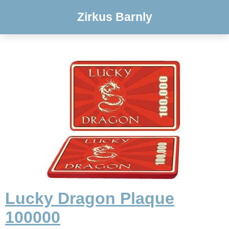
Zirkus Barnly
Lucky Dragon Plaque
100000