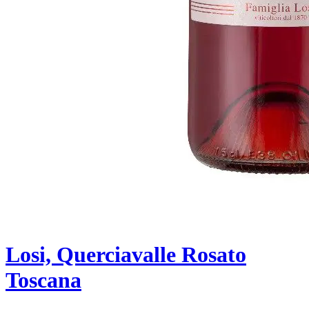
Losi, Querciavalle Rosato
Toscana