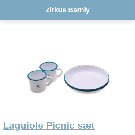
Zirkus Barnly
Laguiole Picnic sæt