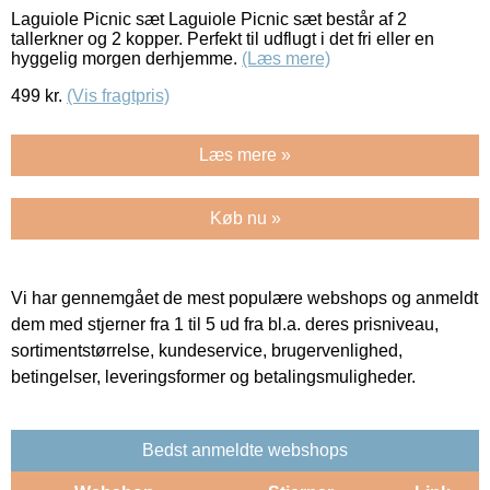
Laguiole Picnic sæt Laguiole Picnic sæt består af 2
tallerkner og 2 kopper. Perfekt til udflugt i det fri eller en
hyggelig morgen derhjemme.
(Læs mere)
499
kr.
(Vis fragtpris)
Læs mere »
Køb nu »
Vi har gennemgået de mest populære webshops og anmeldt
dem med stjerner fra 1 til 5 ud fra bl.a. deres prisniveau,
sortimentstørrelse, kundeservice, brugervenlighed,
betingelser, leveringsformer og betalingsmuligheder.
Bedst anmeldte webshops