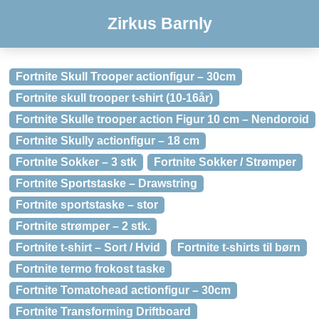
Zirkus Barnly
Fortnite Skull Trooper actionfigur – 30cm
Fortnite skull trooper t-shirt (10-16år)
Fortnite Skulle trooper action Figur 10 cm – Nendoroid
Fortnite Skully actionfigur – 18 cm
Fortnite Sokker – 3 stk
Fortnite Sokker / Strømper
Fortnite Sportstaske – Drawstring
Fortnite sportstaske – stor
Fortnite strømper – 2 stk.
Fortnite t-shirt – Sort / Hvid
Fortnite t-shirts til børn
Fortnite termo frokost taske
Fortnite Tomatohead actionfigur – 30cm
Fortnite Transforming Driftboard