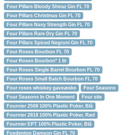
Four Pillars Bloody Shiraz Gin FL 70
Four Pillars Christmas Gin FL 70
Four Pillars Navy Strength Gin FL 70
Four Pillars Rare Dry Gin FL 70
Four Pillars Spiced Negroni Gin FL 70
Four Roses Bourbon FL 70
Four Roses Bourbon* 1 ltr
Four Roses Single Barrel Bourbon FL 70
Four Roses Small Batch Bourbon FL 70
Four roses whiskey gaveæske
Four Seasons
Four Seasons In One Moment
Four site
Fournier 2508 100% Plastic Poker, Blå
Fournier 2818 100% Plastic Poker, Rød
Fournier EPT 100% Plastic Poker, Blå
Foxdenton Damson Gin FL 70