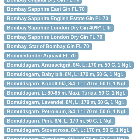
Bombay Sapphire East Gin FL 70
Bombay Sapphire English Estate Gin FL 70
Bombay Sapphire London Dry Gin 40%* 1 ltr
Bombay Sapphire London Dry Gin FL 70
Bombay, Star of Bombay Gin FL 70
Bommerlunder Aquavit FL 70
Bomuldsgarn, Antrascitgrå, 8/4, L: 170 m, 50 G, 1 Ngl.
Bomuldsgarn, Baby blå, 8/4, L: 170 m, 50 G, 1 Ngl.
Bomuldsgarn, Kobolt blå, 8/4, L: 170 m, 50 G, 1 Ngl.
Bomuldsgarn, L: 80-85 m, Maxi, Turkis, 50 G, 1 Ngl.
Bomuldsgarn, Lavendel, 8/4, L: 170 m, 50 G, 1 Ngl.
Bomuldsgarn, Petroleum, 8/4, L: 170 m, 50 G, 1 Ngl.
Bomuldsgarn, Pink, 8/4, L: 170 m, 50 G, 1 Ngl.
Bomuldsgarn, Støvet rosa, 8/4, L: 170 m, 50 G, 1 Ngl.