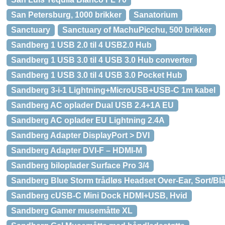
San Petersburg, 1000 brikker
Sanatorium
Sanctuary
Sanctuary of MachuPicchu, 500 brikker
Sandberg 1 USB 2.0 til 4 USB2.0 Hub
Sandberg 1 USB 3.0 til 4 USB 3.0 Hub converter
Sandberg 1 USB 3.0 til 4 USB 3.0 Pocket Hub
Sandberg 3-i-1 Lightning+MicroUSB+USB-C 1m kabel
Sandberg AC oplader Dual USB 2.4+1A EU
Sandberg AC oplader EU Lightning 2.4A
Sandberg Adapter DisplayPort > DVI
Sandberg Adapter DVI-F – HDMI-M
Sandberg biloplader Surface Pro 3/4
Sandberg Blue Storm trådløs Headset Over-Ear, Sort/Bl
Sandberg cUSB-C Mini Dock HDMI+USB, Hvid
Sandberg Gamer musemåtte XL