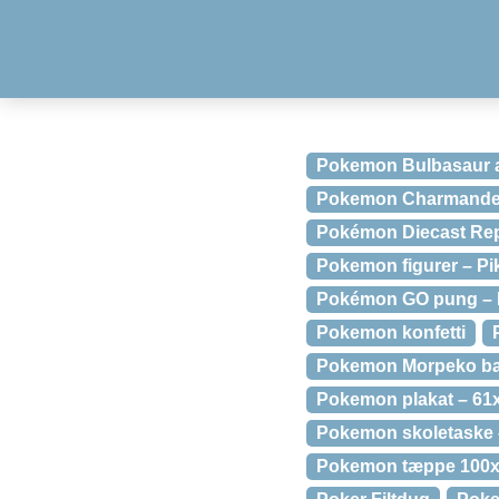
Pokemon Bulbasaur a
Pokemon Charmander 
Pokémon Diecast Rep
Pokemon figurer – P
Pokémon GO pung – 
Pokemon konfetti
Pokemon Morpeko ba
Pokemon plakat – 6
Pokemon skoletaske
Pokemon tæppe 100x