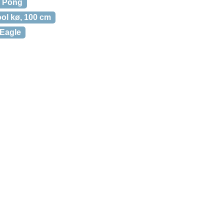
r Pong
ol kø, 100 cm
 Eagle