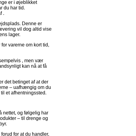
ge er i øjeblikket
r du har tid.
f .
bejdsplads. Denne er
vering vil dog altid vise
ens lager.
or varerne om kort tid,
ksempelvis , men vær
andsynligt kan nå at få
r det betinget af at der
r gerne – uafhængig om du
til et afhentningssted.
å nettet, og følgelig har
odukter – til drenge og
byr.
 forud for at du handler,