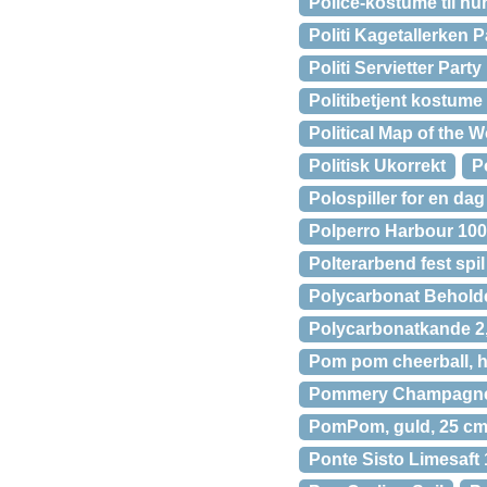
Police-kostume til hu
Politi Kagetallerken P
Politi Servietter Party
Politibetjent kostume
Political Map of the W
Politisk Ukorrekt
P
Polospiller for en d
Polperro Harbour 100
Polterarbend fest spi
Polycarbonat Beholde
Polycarbonatkande 2
Pom pom cheerball, h
Pommery Champagne B
PomPom, guld, 25 cm 
Ponte Sisto Limesaft 1