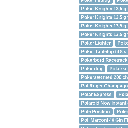
Poker Filtdug
Poke
Poker Knights 13,5 g
Poker Knights 13,5 g
Poker Knights 13,5 g
Poker Knights 13,5 g
Poker Lighter
Poke
Poker Tabletop til 8 sp
Pokerbord Racetrack 
Pokerdug
Pokerkor
Pokersæt med 200 chi
Pol Roger Champagne 
Polar Express
Pola
Polaroid Now Instan
Pole Position
Poler
Poli Marconi 46 Gin F