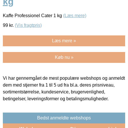
kg
Kaffe Professionel Cater 1 kg
(Læs mere)
99
kr.
(Vis fragtpris)
Læs mere »
Køb nu »
Vi har gennemgået de mest populære webshops og anmeldt
dem med stjerner fra 1 til 5 ud fra bl.a. deres prisniveau,
sortimentstørrelse, kundeservice, brugervenlighed,
betingelser, leveringsformer og betalingsmuligheder.
Bedst anmeldte webshops