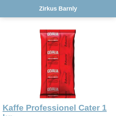
Zirkus Barnly
Kaffe Professionel Cater 1