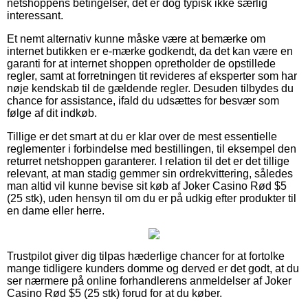
netshoppens betingelser, det er dog typisk ikke særlig
interessant.
Et nemt alternativ kunne måske være at bemærke om
internet butikken er e-mærke godkendt, da det kan være en
garanti for at internet shoppen opretholder de opstillede
regler, samt at forretningen tit revideres af eksperter som har
nøje kendskab til de gældende regler. Desuden tilbydes du
chance for assistance, ifald du udsættes for besvær som
følge af dit indkøb.
Tillige er det smart at du er klar over de mest essentielle
reglementer i forbindelse med bestillingen, til eksempel den
returret netshoppen garanterer. I relation til det er det tillige
relevant, at man stadig gemmer sin ordrekvittering, således
man altid vil kunne bevise sit køb af Joker Casino Rød $5
(25 stk), uden hensyn til om du er på udkig efter produkter til
en dame eller herre.
Trustpilot giver dig tilpas hæderlige chancer for at fortolke
mange tidligere kunders domme og derved er det godt, at du
ser nærmere på online forhandlerens anmeldelser af Joker
Casino Rød $5 (25 stk) forud for at du køber.