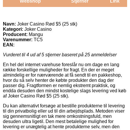
Webshop
Stjerner
Link
Navn:
Joker Casino Rød $5 (25 stk)
Kategori:
Joker Casino
Producent:
Mangu
Varenummer:
TC5
EAN:
Vurderet til
4
ud af 5 stjerner baseret på
25
anmeldelser
En hel del internet varehuse foreslår nu om dage en lang
række forskellige muligheder for fragt. En der er meget
almindelig er for nærværende at få sendt til en pakkeshop,
hvor du så selv henter de købte produkter den dag der
passer dig. Fragtformen er nemlig ekstremt praktisk, og
endda desuden den mindst kostelige slags levering ved køb
af Joker Casino Rød $5 (25 stk).
Du kan alternativt forsøge at bestille produkterne til levering
til din privatbolig eller ud til din arbejdsplads. Metoden viser
sig gennemsnitligt en tak mere omkostningsfuld, men
desuden ultra ligetil. Den mest betalelige mulighed for
levering er unægtelig at hente produkterne selv, men den