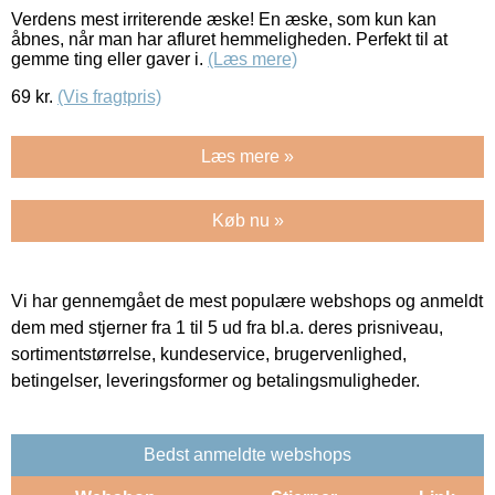
Verdens mest irriterende æske! En æske, som kun kan
åbnes, når man har afluret hemmeligheden. Perfekt til at
gemme ting eller gaver i.
(Læs mere)
69
kr.
(Vis fragtpris)
Læs mere »
Køb nu »
Vi har gennemgået de mest populære webshops og anmeldt
dem med stjerner fra 1 til 5 ud fra bl.a. deres prisniveau,
sortimentstørrelse, kundeservice, brugervenlighed,
betingelser, leveringsformer og betalingsmuligheder.
Bedst anmeldte webshops