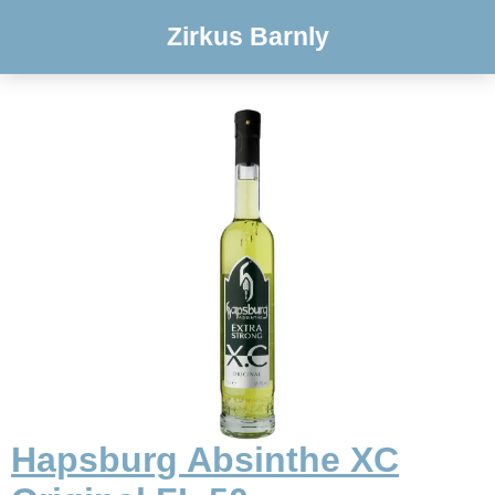
Zirkus Barnly
Hapsburg Absinthe XC