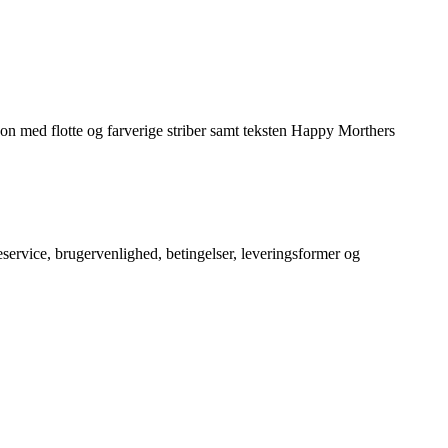
oon med flotte og farverige striber samt teksten Happy Morthers
service, brugervenlighed, betingelser, leveringsformer og