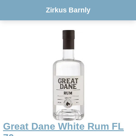
Zirkus Barnly
Great Dane White Rum FL