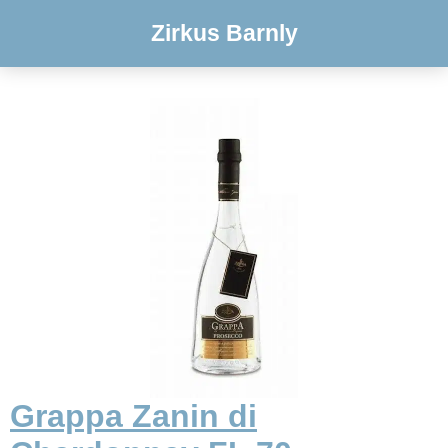
Zirkus Barnly
Grappa Zanin di