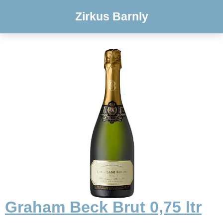
Zirkus Barnly
Graham Beck Brut 0,75 ltr