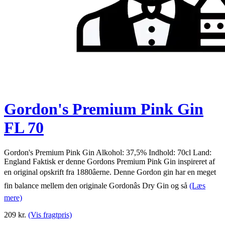
Gordon's Premium Pink Gin
FL 70
Gordon's Premium Pink Gin Alkohol: 37,5% Indhold: 70cl Land:
England Faktisk er denne Gordons Premium Pink Gin inspireret af
en original opskrift fra 1880âerne. Denne Gordon gin har en meget
fin balance mellem den originale Gordonâs Dry Gin og så
(Læs
mere)
209
kr.
(Vis fragtpris)