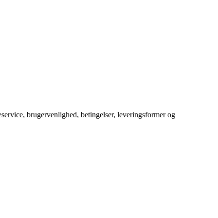
service, brugervenlighed, betingelser, leveringsformer og