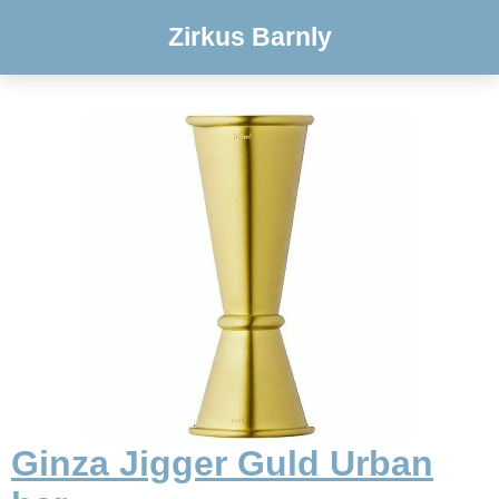
Zirkus Barnly
Ginza Jigger Guld Urban