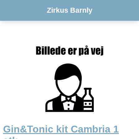
Zirkus Barnly
Gin&Tonic kit Cambria 1