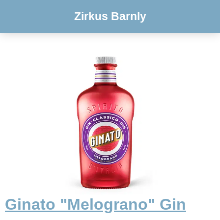
Zirkus Barnly
Ginato "Melograno" Gin