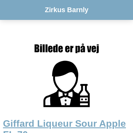
Zirkus Barnly
Giffard Liqueur Sour Apple