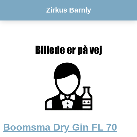
Zirkus Barnly
Boomsma Dry Gin FL 70