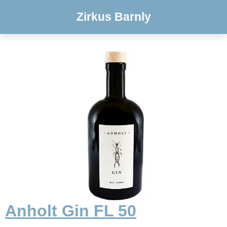
Zirkus Barnly
Anholt Gin FL 50