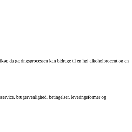
ikør, da gæringsprocessen kan bidrage til en høj alkoholprocent og en
service, brugervenlighed, betingelser, leveringsformer og