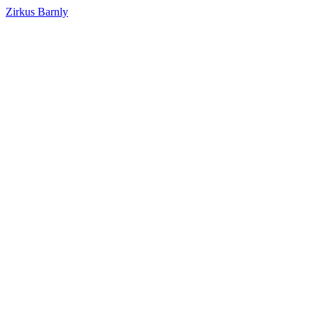
Zirkus Barnly