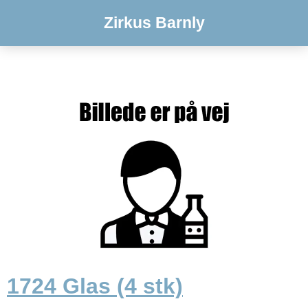
Zirkus Barnly
1724 Glas (4 stk)