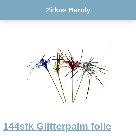
Zirkus Barnly
144stk Glitterpalm folie